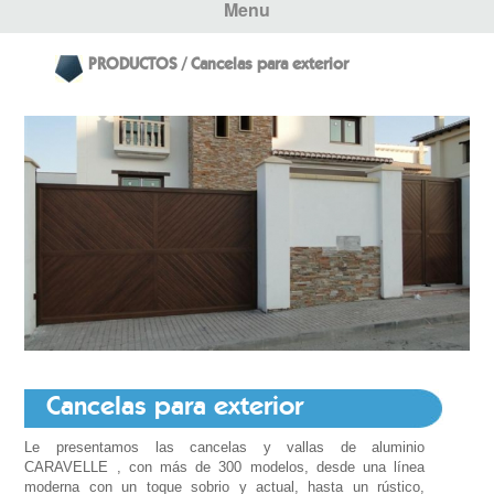
Menu
PRODUCTOS / Cancelas para exterior
Cancelas para exterior
Le presentamos las cancelas y vallas de aluminio
CARAVELLE , con más de 300 modelos, desde una línea
moderna con un toque sobrio y actual, hasta un rústico,