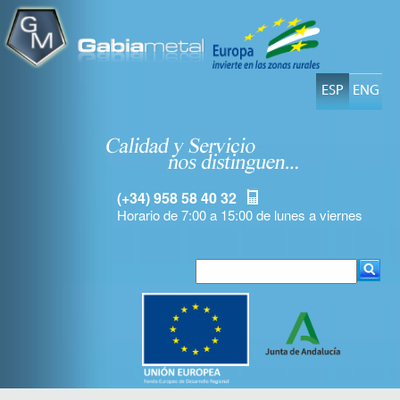
ESP
ENG
(+34) 958 58 40 32
Horario de 7:00 a 15:00 de lunes a viernes