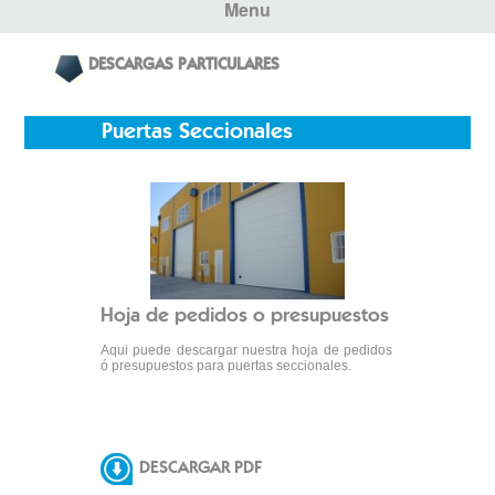
Menu
DESCARGAS PARTICULARES
Puertas Seccionales
Hoja de pedidos o presupuestos
Aqui puede descargar nuestra hoja de pedidos
ó presupuestos para puertas seccionales.
DESCARGAR PDF