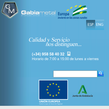
ESP
ENG
(+34) 958 58 40 32
Horario de 7:00 a 15:00 de lunes a viernes