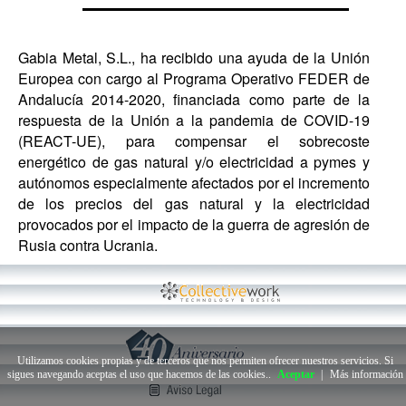
Gabia Metal, S.L., ha recibido una ayuda de la Unión
Europea con cargo al Programa Operativo FEDER de
Andalucía 2014-2020, financiada como parte de la
respuesta de la Unión a la pandemia de COVID-19
(REACT-UE), para compensar el sobrecoste
energético de gas natural y/o electricidad a pymes y
autónomos especialmente afectados por el incremento
de los precios del gas natural y la electricidad
provocados por el impacto de la guerra de agresión de
Rusia contra Ucrania.
Utilizamos cookies propias y de terceros que nos permiten ofrecer nuestros servicios. Si
sigues navegando aceptas el uso que hacemos de las cookies..
Aceptar
|
Más información