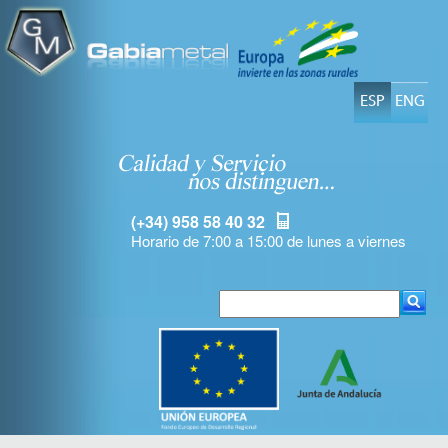
ESP
ENG
(+34) 958 58 40 32
Horario de 7:00 a 15:00 de lunes a viernes