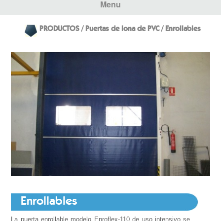
Menu
PRODUCTOS / Puertas de lona de PVC / Enrollables
Enrollables
La puerta enrollable modelo Enroflex-110 de uso intensivo se