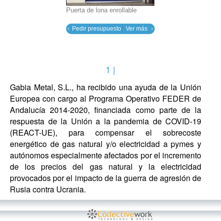
Puerta de lona enrollable
Pedir presupuesto
Ver más
1 |
Gabia Metal, S.L., ha recibido una ayuda de la Unión
Europea con cargo al Programa Operativo FEDER de
Andalucía 2014-2020, financiada como parte de la
respuesta de la Unión a la pandemia de COVID-19
(REACT-UE), para compensar el sobrecoste
energético de gas natural y/o electricidad a pymes y
autónomos especialmente afectados por el incremento
de los precios del gas natural y la electricidad
provocados por el impacto de la guerra de agresión de
Rusia contra Ucrania.