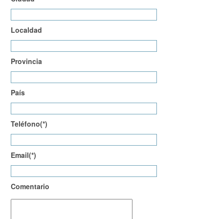
Localdad
Provincia
País
Teléfono(*)
Email(*)
Comentario