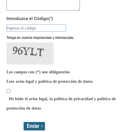
Introduzca el Código(*)
Tenga en cuenta mayúsculas y minúsculas.
Los campos con (*) son obligatorios
Leer aviso legal y política de protección de datos
He leído el aviso legal, la política de privacidad y política de
protección de datos