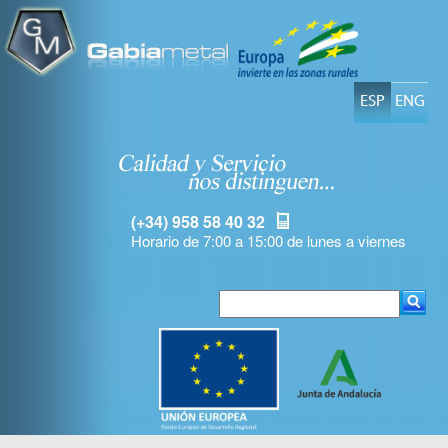
ESP
ENG
(+34) 958 58 40 32
Horario de 7:00 a 15:00 de lunes a viernes