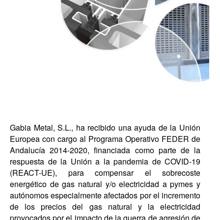
Gabia Metal, S.L., ha recibido una ayuda de la Unión
Europea con cargo al Programa Operativo FEDER de
Andalucía 2014-2020, financiada como parte de la
respuesta de la Unión a la pandemia de COVID-19
(REACT-UE), para compensar el sobrecoste
energético de gas natural y/o electricidad a pymes y
autónomos especialmente afectados por el incremento
de los precios del gas natural y la electricidad
provocados por el impacto de la guerra de agresión de