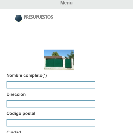
Menu
PRESUPUESTOS
Nombre completo(*)
Dirección
Código postal
Ciudad