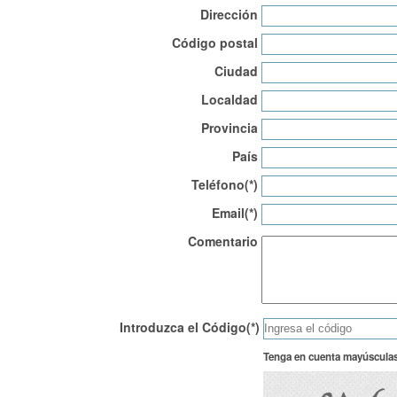
Dirección
Código postal
Ciudad
Localdad
Provincia
País
Teléfono(*)
Email(*)
Comentario
Introduzca el Código(*)
Tenga en cuenta mayúsculas