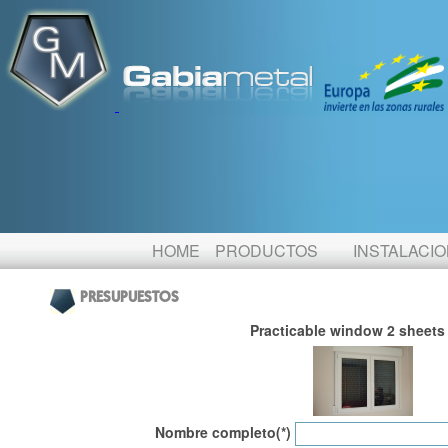
HOME
PRODUCTOS
INSTALACI
PRESUPUESTOS
Practicable window 2 sheets
Nombre completo(*)