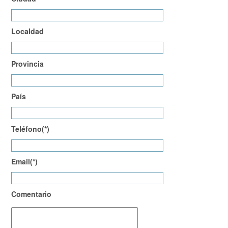
Localdad
Provincia
País
Teléfono(*)
Email(*)
Comentario