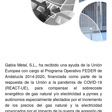
Gabia Metal, S.L., ha recibido una ayuda de la Unión
Europea con cargo al Programa Operativo FEDER de
Andalucía 2014-2020, financiada como parte de la
respuesta de la Unión a la pandemia de COVID-19
(REACT-UE), para compensar el sobrecoste
energético de gas natural y/o electricidad a pymes y
autónomos especialmente afectados por el incremento
de los precios del gas natural y la electricidad
provocados por el impacto de la guerra de agresión de