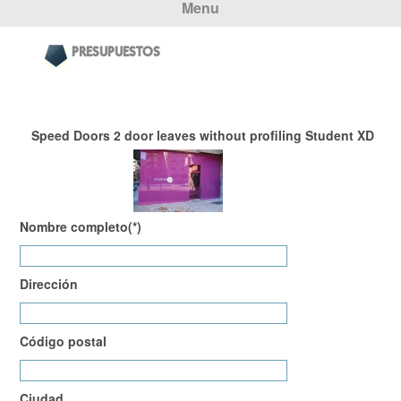
Menu
PRESUPUESTOS
Speed ​​Doors 2 door leaves without profiling Student XD
Nombre completo(*)
Dirección
Código postal
Ciudad