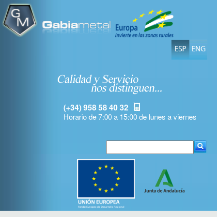
ESP
ENG
(+34) 958 58 40 32
Horario de 7:00 a 15:00 de lunes a viernes