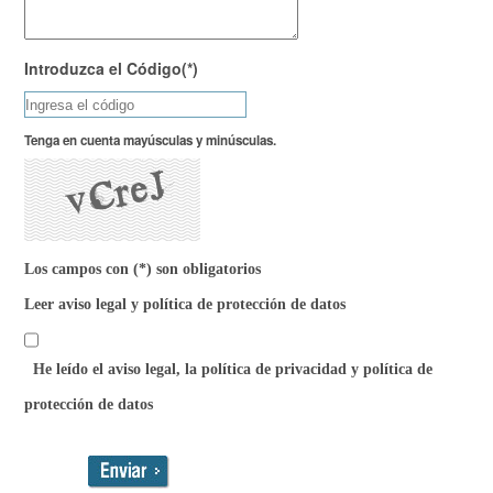
Introduzca el Código(*)
Tenga en cuenta mayúsculas y minúsculas.
Los campos con (*) son obligatorios
Leer aviso legal y política de protección de datos
He leído el aviso legal, la política de privacidad y política de
protección de datos