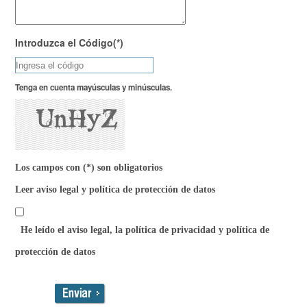
Introduzca el Código(*)
Tenga en cuenta mayúsculas y minúsculas.
Los campos con (*) son obligatorios
Leer aviso legal y política de protección de datos
He leído el aviso legal, la política de privacidad y política de
protección de datos