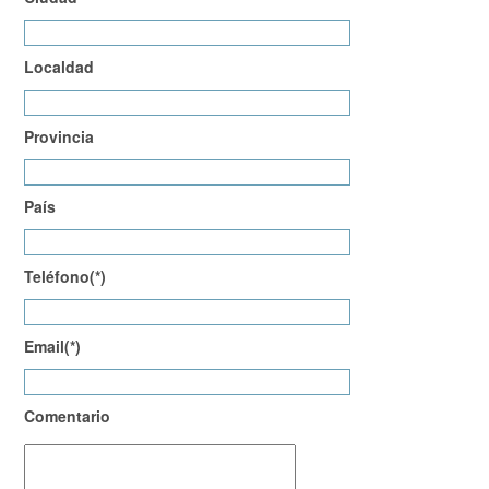
Localdad
Provincia
País
Teléfono(*)
Email(*)
Comentario