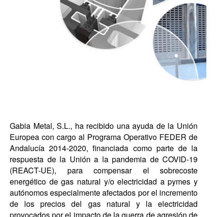
Gabia Metal, S.L., ha recibido una ayuda de la Unión
Europea con cargo al Programa Operativo FEDER de
Andalucía 2014-2020, financiada como parte de la
respuesta de la Unión a la pandemia de COVID-19
(REACT-UE), para compensar el sobrecoste
energético de gas natural y/o electricidad a pymes y
autónomos especialmente afectados por el incremento
de los precios del gas natural y la electricidad
provocados por el impacto de la guerra de agresión de