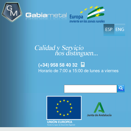
ESP
ENG
(+34) 958 58 40 32
Horario de 7:00 a 15:00 de lunes a viernes