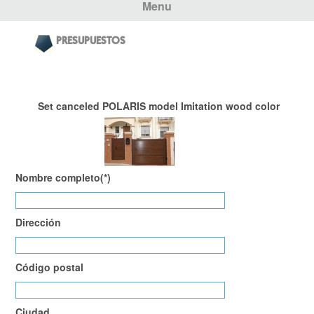
Menu
PRESUPUESTOS
Set canceled POLARIS model Imitation wood color
Nombre completo(*)
Dirección
Código postal
Ciudad