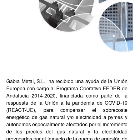
Gabia Metal, S.L., ha recibido una ayuda de la Unión
Europea con cargo al Programa Operativo FEDER de
Andalucía 2014-2020, financiada como parte de la
respuesta de la Unión a la pandemia de COVID-19
(REACT-UE), para compensar el sobrecoste
energético de gas natural y/o electricidad a pymes y
autónomos especialmente afectados por el incremento
de los precios del gas natural y la electricidad
provocados por el impacto de la guerra de agresión de