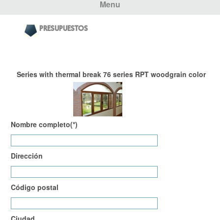
Menu
PRESUPUESTOS
Series with thermal break 76 series RPT woodgrain color
Nombre completo(*)
Dirección
Código postal
Ciudad