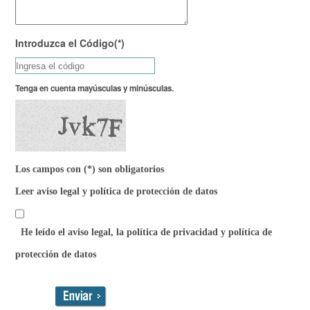
Introduzca el Código(*)
Tenga en cuenta mayúsculas y minúsculas.
Los campos con (*) son obligatorios
Leer aviso legal y política de protección de datos
He leído el aviso legal, la política de privacidad y política de
protección de datos