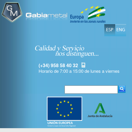
ESP
ENG
(+34) 958 58 40 32
Horario de 7:00 a 15:00 de lunes a viernes