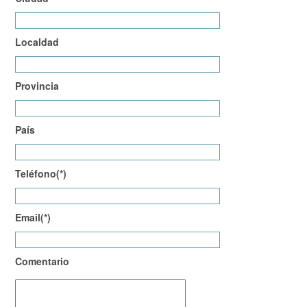
Localdad
Provincia
País
Teléfono(*)
Email(*)
Comentario