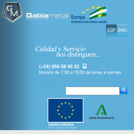
ESP
ENG
(+34) 958 58 40 32
Horario de 7:00 a 15:00 de lunes a viernes