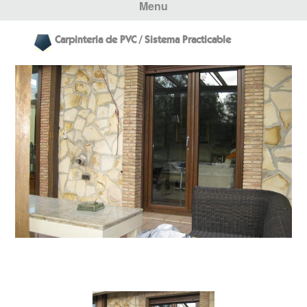
Menu
Carpinteria de PVC / Sistema Practicable