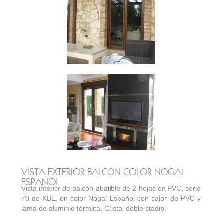
VISTA EXTERIOR BALCÓN COLOR NOGAL
ESPAÑOL
Vista interior de balcón abatible de 2 hojas en PVC, serie
70 de KBE, en color Nogal Español con cajón de PVC y
lama de aluminio térmica. Cristal doble stadip.