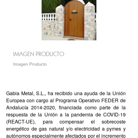
IMAGEN PRODUCTO
Imagen Producto
Gabia Metal, S.L., ha recibido una ayuda de la Unión
Europea con cargo al Programa Operativo FEDER de
Andalucía 2014-2020, financiada como parte de la
respuesta de la Unión a la pandemia de COVID-19
(REACT-UE), para compensar el sobrecoste
energético de gas natural y/o electricidad a pymes y
autónomos especialmente afectados por el incremento