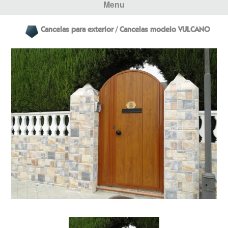
Menu
Cancelas para exterior / Cancelas modelo VULCANO