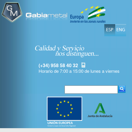
ESP
ENG
(+34) 958 58 40 32
Horario de 7:00 a 15:00 de lunes a viernes