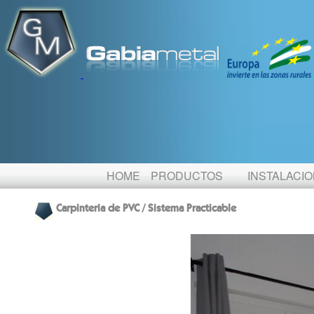
HOME
PRODUCTOS
INSTALACI
Carpinteria de PVC / Sistema Practicable