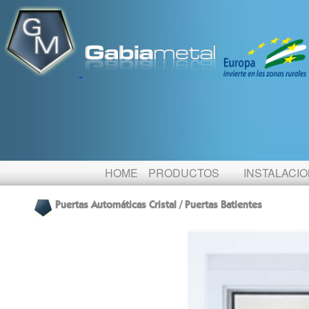
HOME
PRODUCTOS
INSTALACI
Puertas Automáticas Cristal / Puertas Batientes