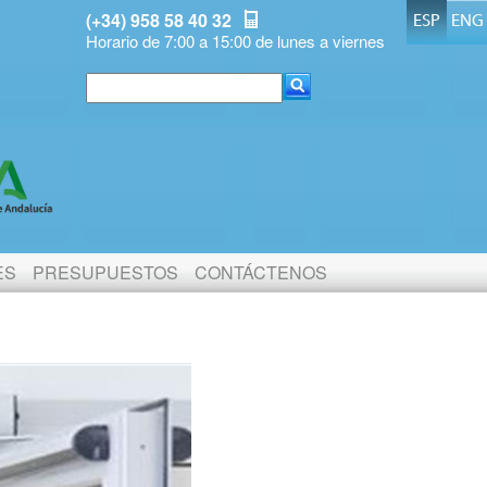
(+34) 958 58 40 32
ESP
ENG
Horario de 7:00 a 15:00 de lunes a viernes
ES
PRESUPUESTOS
CONTÁCTENOS