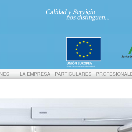
ONES
LA EMPRESA
PARTICULARES
PROFESIONAL