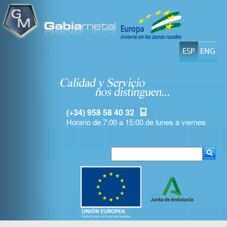
ESP
ENG
(+34) 958 58 40 32
Horario de 7:00 a 15:00 de lunes a viernes