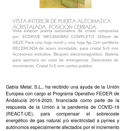
VISTA INTERIOR DE PUERTA AUTOMATICA
ACRISTALADA. POSICIÓN CERRADA
Vista exterior puerta automática de cristal compuesta
por: ECDRIVE MECANISMO COMPLETO 150mm de
GEZE Para una hoja móvil y una hoja fija Con perfilería
RECERCADA de acero inoxidable, para cristal 5+5 mm
Accesorios incluidos: Bloqueo electromagnético. Bateria
para apertura en caso de emergencia. Detectores de
movimiento. Cristal 5+5 mm cantos pulidos.
Gabia Metal, S.L., ha recibido una ayuda de la Unión
Europea con cargo al Programa Operativo FEDER de
Andalucía 2014-2020, financiada como parte de la
respuesta de la Unión a la pandemia de COVID-19
(REACT-UE), para compensar el sobrecoste
energético de gas natural y/o electricidad a pymes y
autónomos especialmente afectados por el incremento