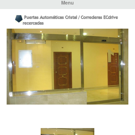
Menu
Puertas Automáticas Cristal / Correderas ECdrive
recercadas